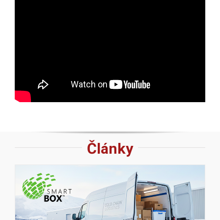
Články