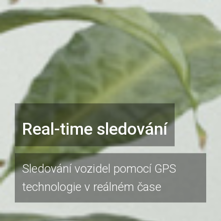
Real-time sledování
Sledování vozidel pomocí GPS
technologie v reálném čase