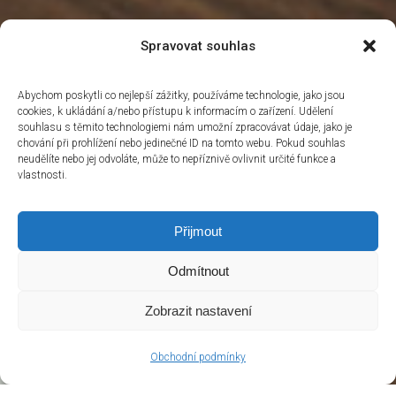
Spravovat souhlas
Abychom poskytli co nejlepší zážitky, používáme technologie, jako jsou
cookies, k ukládání a/nebo přístupu k informacím o zařízení. Udělení
souhlasu s těmito technologiemi nám umožní zpracovávat údaje, jako je
chování při prohlížení nebo jedinečné ID na tomto webu. Pokud souhlas
neudělíte nebo jej odvoláte, může to nepříznivě ovlivnit určité funkce a
vlastnosti.
Přijmout
Odmítnout
Zobrazit nastavení
Obchodní podmínky