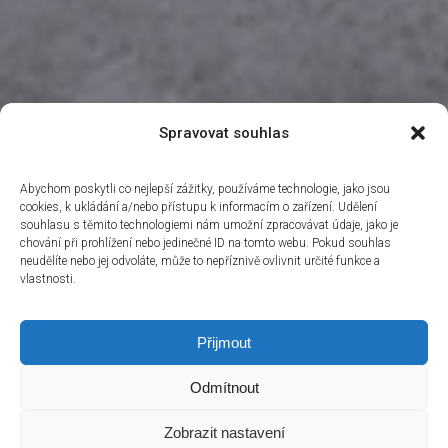
Spravovat souhlas
Abychom poskytli co nejlepší zážitky, používáme technologie, jako jsou
cookies, k ukládání a/nebo přístupu k informacím o zařízení. Udělení
souhlasu s těmito technologiemi nám umožní zpracovávat údaje, jako je
chování při prohlížení nebo jedinečné ID na tomto webu. Pokud souhlas
neudělíte nebo jej odvoláte, může to nepříznivě ovlivnit určité funkce a
vlastnosti.
Přijmout
Odmítnout
Zobrazit nastavení