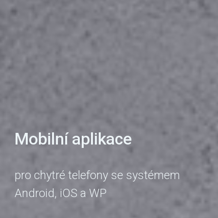
Mobilní aplikace
pro chytré telefony se systémem
Android, iOS a WP