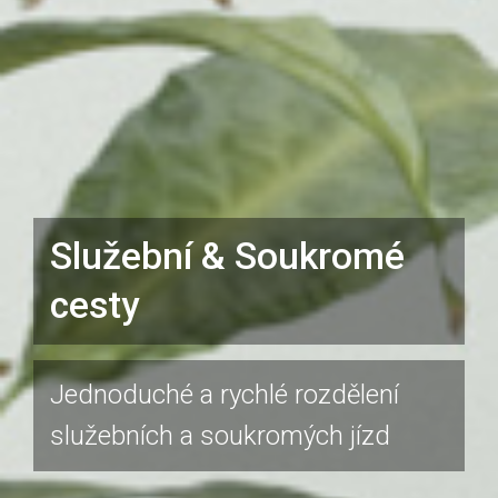
Služební & Soukromé
cesty
Jednoduché a rychlé rozdělení
služebních a soukromých jízd