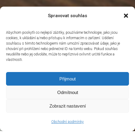
Spravovat souhlas
Abychom poskytli co nejlepší zážitky, používáme technologie, jako jsou
cookies, k ukládání a/nebo přístupu k informacím o zařízení. Udělení
souhlasu s těmito technologiemi nám umožní zpracovávat údaje, jako je
chování při prohlížení nebo jedinečné ID na tomto webu. Pokud souhlas
neudělíte nebo jej odvoláte, může to nepříznivě ovlivnit určité funkce a
vlastnosti.
Přijmout
Odmítnout
Zobrazit nastavení
Obchodní podmínky