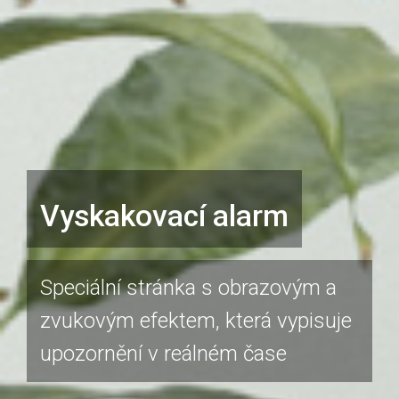
Vyskakovací alarm
Speciální stránka s obrazovým a
zvukovým efektem, která vypisuje
upozornění v reálném čase