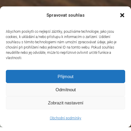
Spravovat souhlas
Abychom poskytli co nejlepší zážitky, používáme technologie, jako jsou
cookies, k ukládání a/nebo přístupu k informacím o zařízení. Udělení
souhlasu s těmito technologiemi nám umožní zpracovávat údaje, jako je
chování při prohlížení nebo jedinečné ID na tomto webu. Pokud souhlas
neudělíte nebo jej odvoláte, může to nepříznivě ovlivnit určité funkce a
vlastnosti.
Přijmout
Odmítnout
Zobrazit nastavení
Obchodní podmínky