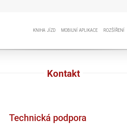
kniha jízd
mobilní aplikace
rozšíření
Kontakt
Technická podpora