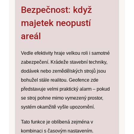
Bezpečnost: když
majetek neopustí
areál
Vedle efektivity hraje velkou roli i samotné
zabezpečení. Krádeže stavební techniky,
dodávek nebo zemědělských strojů jsou
bohužel stále realitou. Geofence zde
představuje velmi praktický
alarm
– pokud
se stroj pohne mimo vymezený prostor,
systém okamžitě vyšle upozornění.
Tato funkce je oblíbená zejména v
kombinaci s časovým nastavením.