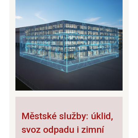
Městské služby: úklid,
svoz odpadu i zimní