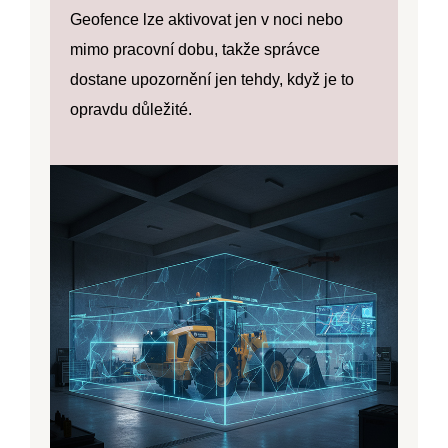
Geofence lze aktivovat jen v noci nebo
mimo pracovní dobu, takže správce
dostane upozornění jen tehdy, když je to
opravdu důležité.