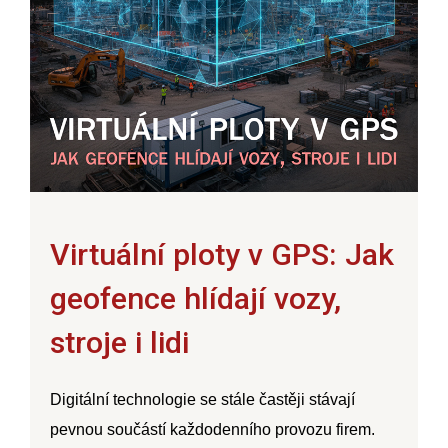
Virtuální ploty v GPS: Jak
geofence hlídají vozy,
stroje i lidi
Digitální technologie se stále častěji stávají
pevnou součástí každodenního provozu firem.