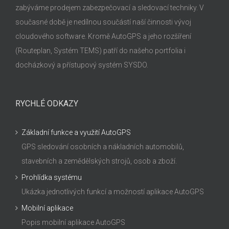
zabýváme prodejem zabezpečovací a sledovací techniky. V
současné době je nedílnou součástí naší činnosti vývoj
cloudového software. Kromě AutoGPS a jeho rozšíření
(Routeplan, Systém TEMS) patří do našeho portfolia i
docházkový a přístupový systém SYSDO.
RYCHLÉ ODKAZY
Základní funkce a využití AutoGPS
GPS sledování osobních a nákladních automobilů,
stavebních a zemědělských strojů, osob a zboží.
Prohlídka systému
Ukázka jednotlivých funkcí a možností aplikace AutoGPS
Mobilní aplikace
Popis mobilní aplikace AutoGPS